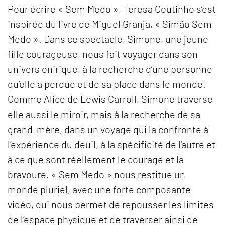
Pour écrire « Sem Medo », Teresa Coutinho s’est
inspirée du livre de Miguel Granja, « Simão Sem
Medo ». Dans ce spectacle, Simone, une jeune
fille courageuse, nous fait voyager dans son
univers onirique, à la recherche d’une personne
qu’elle a perdue et de sa place dans le monde.
Comme Alice de Lewis Carroll, Simone traverse
elle aussi le miroir, mais à la recherche de sa
grand-mère, dans un voyage qui la confronte à
l’expérience du deuil, à la spécificité de l’autre et
à ce que sont réellement le courage et la
bravoure. « Sem Medo » nous restitue un
monde pluriel, avec une forte composante
vidéo, qui nous permet de repousser les limites
de l’espace physique et de traverser ainsi de