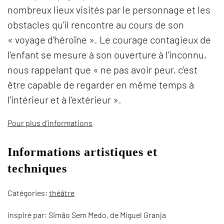
nombreux lieux visités par le personnage et les
obstacles qu’il rencontre au cours de son
« voyage d’héroïne ». Le courage contagieux de
l’enfant se mesure à son ouverture à l’inconnu,
nous rappelant que « ne pas avoir peur, c’est
être capable de regarder en même temps à
l’intérieur et à l’extérieur ».
Pour plus d’informations
Informations artistiques et
techniques
Catégories:
théâtre
inspiré par: Simão Sem Medo, de Miguel Granja