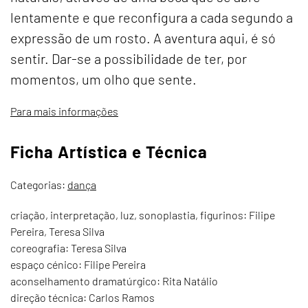
lentamente e que reconfigura a cada segundo a
expressão de um rosto. A aventura aqui, é só
sentir. Dar-se a possibilidade de ter, por
momentos, um olho que sente.
Para mais informações
Ficha Artística e Técnica
Categorias:
dança
criação, interpretação, luz, sonoplastia, figurinos: Filipe
Pereira, Teresa Silva
coreografia: Teresa Silva
espaço cénico: Filipe Pereira
aconselhamento dramatúrgico: Rita Natálio
direção técnica: Carlos Ramos