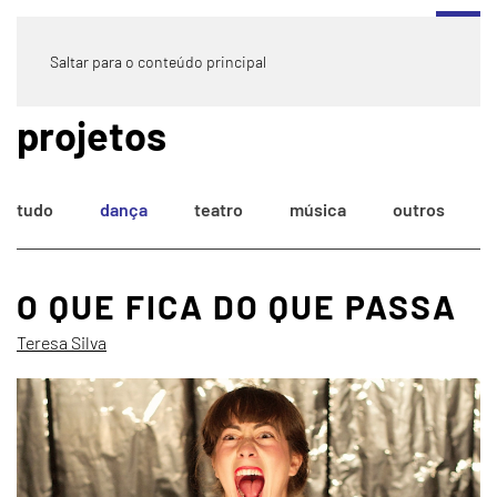
Saltar para o conteúdo principal
projetos
tudo
dança
teatro
música
outros
O QUE FICA DO QUE PASSA
Teresa Silva