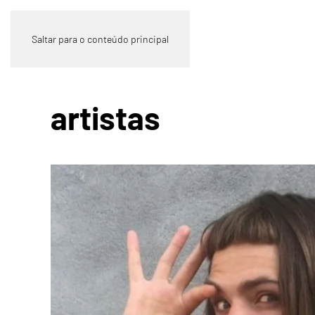
Saltar para o conteúdo principal
artistas