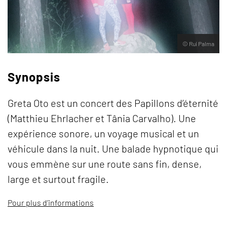
© Rui Palma
Synopsis
Greta Oto est un concert des Papillons d’éternité
(Matthieu Ehrlacher et Tânia Carvalho). Une
expérience sonore, un voyage musical et un
véhicule dans la nuit. Une balade hypnotique qui
vous emmène sur une route sans fin, dense,
large et surtout fragile.
Pour plus d’informations