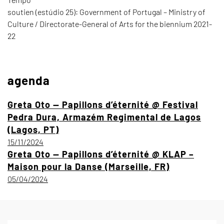
soutien (estúdio 25): Government of Portugal – Ministry of
Culture / Directorate-General of Arts for the biennium 2021-
22
agenda
Greta Oto — Papillons d’éternité @ Festival
Pedra Dura, Armazém Regimental de Lagos
(Lagos, PT)
15/11/2024
Greta Oto — Papillons d’éternité @ KLAP –
Maison pour la Danse (Marseille, FR)
05/04/2024