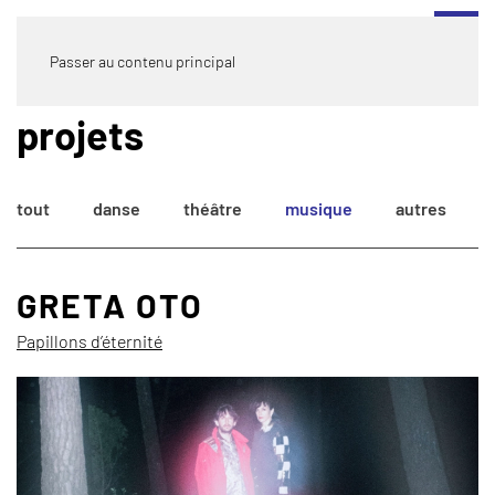
Passer au contenu principal
projets
tout
danse
théâtre
musique
autres
GRETA OTO
Papillons d’éternité