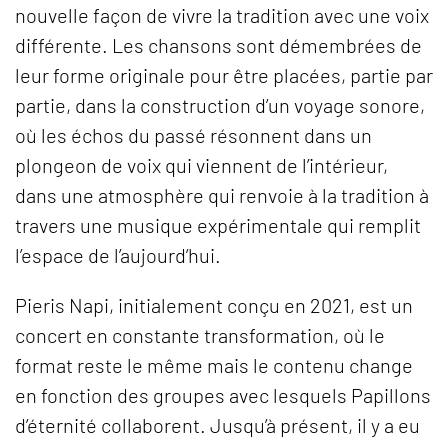
nouvelle façon de vivre la tradition avec une voix
différente. Les chansons sont démembrées de
leur forme originale pour être placées, partie par
partie, dans la construction d’un voyage sonore,
où les échos du passé résonnent dans un
plongeon de voix qui viennent de l’intérieur,
dans une atmosphère qui renvoie à la tradition à
travers une musique expérimentale qui remplit
l’espace de l’aujourd’hui.
Pieris Napi, initialement conçu en 2021, est un
concert en constante transformation, où le
format reste le même mais le contenu change
en fonction des groupes avec lesquels Papillons
d’éternité collaborent. Jusqu’à présent, il y a eu