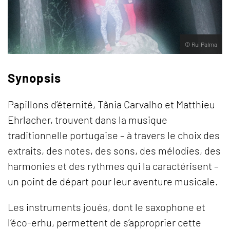
© Rui Palma
Synopsis
Papillons d’éternité, Tânia Carvalho et Matthieu
Ehrlacher, trouvent dans la musique
traditionnelle portugaise – à travers le choix des
extraits, des notes, des sons, des mélodies, des
harmonies et des rythmes qui la caractérisent –
un point de départ pour leur aventure musicale.
Les instruments joués, dont le saxophone et
l’éco-erhu, permettent de s’approprier cette