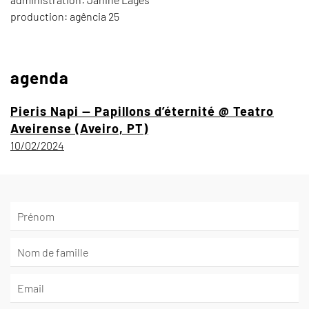
production: agência 25
agenda
Pieris Napi — Papillons d’éternité @ Teatro
Aveirense (Aveiro, PT)
10/02/2024