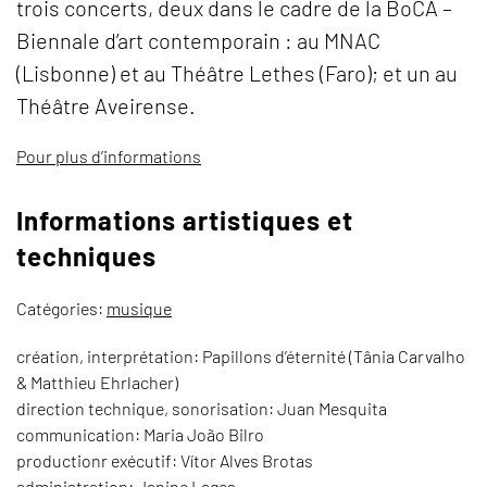
trois concerts, deux dans le cadre de la BoCA –
Biennale d’art contemporain : au MNAC
(Lisbonne) et au Théâtre Lethes (Faro); et un au
Théâtre Aveirense.
Pour plus d’informations
Informations artistiques et
techniques
Catégories:
musique
création, interprétation: Papillons d’éternité (Tânia Carvalho
& Matthieu Ehrlacher)
direction technique, sonorisation: Juan Mesquita
communication: Maria João Bilro
productionr exécutif: Vítor Alves Brotas
administration: Janine Lages