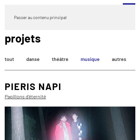
Passer au contenu principal
projets
tout
danse
théâtre
musique
autres
PIERIS NAPI
Papillons d’éternité