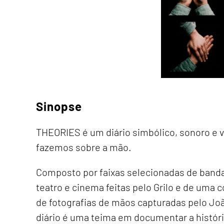
Sinopse
THEORIES é um diário simbólico, sonoro e v
fazemos sobre a mão.
Composto por faixas selecionadas de banda
teatro e cinema feitas pelo Grilo e de uma
de fotografias de mãos capturadas pelo Jo
diário é uma teima em documentar a históri