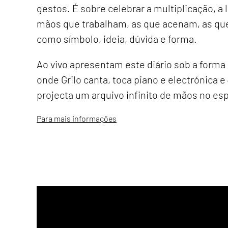
gestos. É sobre celebrar a multiplicação, a 
mãos que trabalham, as que acenam, as qu
como símbolo, ideia, dúvida e forma.
Ao vivo apresentam este diário sob a forma
onde Grilo canta, toca piano e electrónica 
projecta um arquivo infinito de mãos no es
Para mais informações