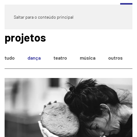
Saltar para o conteúdo principal
projetos
tudo
dança
teatro
música
outros