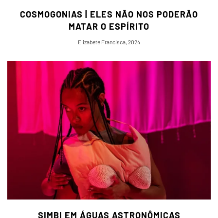
COSMOGONIAS | ELES NÃO NOS PODERÃO
MATAR O ESPÍRITO
Elizabete Francisca, 2024
SIMBI EM ÁGUAS ASTRONÔMICAS