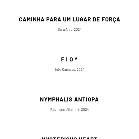
CAMINHA PARA UM LUGAR DE FORÇA
Sara Anjo, 2024
F I O ^
Inês Campos, 2024
NYMPHALIS ANTIOPA
Papillons d’éternité, 2024