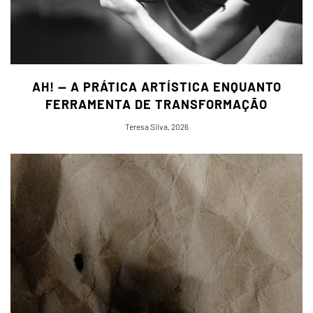
AH! — A PRÁTICA ARTÍSTICA ENQUANTO
FERRAMENTA DE TRANSFORMAÇÃO
Teresa Silva, 2026