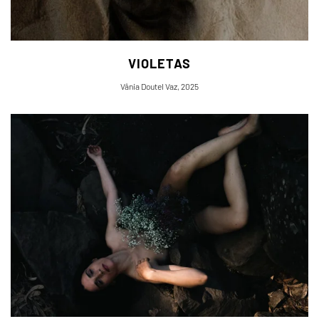
VIOLETAS
Vânia Doutel Vaz, 2025