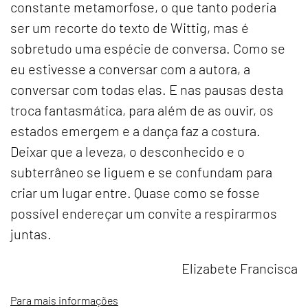
constante metamorfose, o que tanto poderia
ser um recorte do texto de Wittig, mas é
sobretudo uma espécie de conversa. Como se
eu estivesse a conversar com a autora, a
conversar com todas elas. E nas pausas desta
troca fantasmática, para além de as ouvir, os
estados emergem e a dança faz a costura.
Deixar que a leveza, o desconhecido e o
subterrâneo se liguem e se confundam para
criar um lugar entre. Quase como se fosse
possível endereçar um convite a respirarmos
juntas.
Elizabete Francisca
Para mais informações