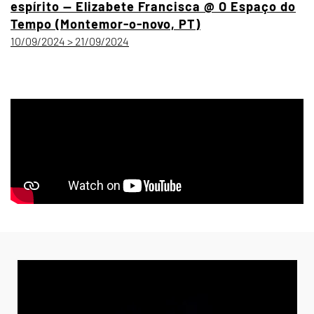
espírito — Elizabete Francisca @ O Espaço do
Tempo (Montemor-o-novo, PT)
10/09/2024 > 21/09/2024