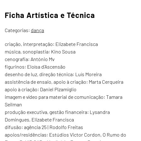
Ficha Artística e Técnica
Categorias:
dança
criação, interpretação: Elizabete Francisca
música, sonoplastia: Kino Sousa
cenografia: António Mv
figurinos: Eloísa d’Ascensão
desenho de luz, direção técnica: Luís Moreira
assistência de ensaio, apoio à criação: Marta Cerqueira
apoio à criação: Daniel Pizamiglio
imagem e vídeo para material de comunicação: Tamara
Seilman
produção executiva, gestão financeira: Lysandra
Domingues, Elizabete Francisca
difusão: agência 25 | Rodolfo Freitas
apoios/residências: Estúdios Victor Cordon, O Rumo do