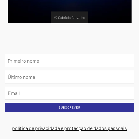
© Gabriela Carvalho
SUBSCREVER
política de privacidade e protecção de dados pessoais