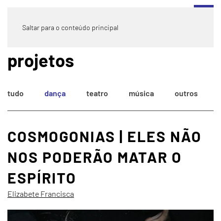
Saltar para o conteúdo principal
projetos
tudo
dança
teatro
música
outros
COSMOGONIAS | ELES NÃO
NOS PODERÃO MATAR O
ESPÍRITO
Elizabete Francisca