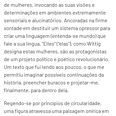
de mulheres, invocando as suas visões e
determinações em ambientes extremamente
sensoriais e alucinatórios. Ancoradas na firme
vontade em destituir um sistema opressor para
criar uma linguagem (entenda-se mundo) que
fale a sua língua, “Elles” (“elas”), como Wittig
designa estas mulheres, são as protagonistas
de um projeto político e poético revolucionário.
Um texto que fui lendo aos poucos, o que me
permitiu imaginar possíveis continuações da
história, preencher buracos e projetar-me,
finalmente, para dentro dela.
Regendo-se por princípios de circularidade,
uma figura atravessa uma paisagem onírica em