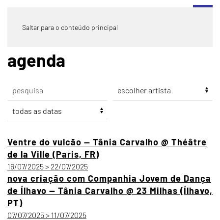
Saltar para o conteúdo principal
agenda
Ventre do vulcão — Tânia Carvalho @ Théâtre
de la Ville (Paris, FR)
16/07/2025 > 22/07/2025
nova criação com Companhia Jovem de Dança
de Ílhavo — Tânia Carvalho @ 23 Milhas (Ílhavo,
PT)
07/07/2025 > 11/07/2025